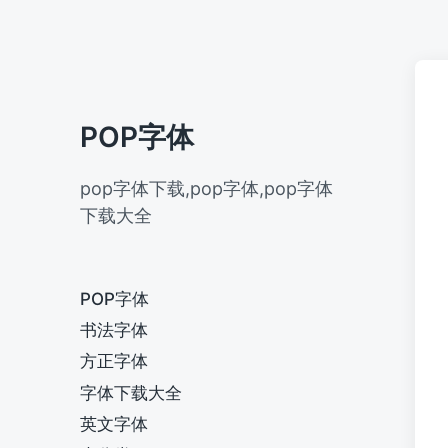
POP字体
pop字体下载,pop字体,pop字体
下载大全
POP字体
书法字体
方正字体
字体下载大全
英文字体