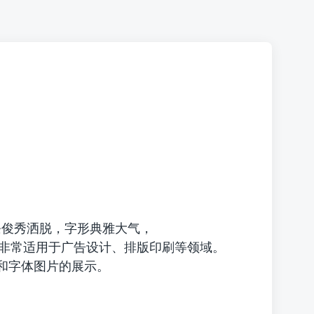
俊秀洒脱，字形典雅大气，
非常适用于广告设计、排版印刷等领域。
的下载和字体图片的展示。