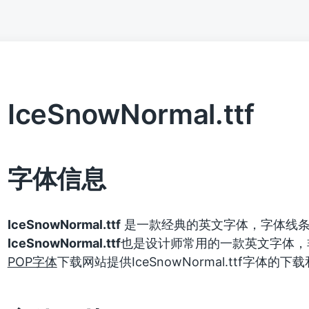
IceSnowNormal.ttf
字体信息
IceSnowNormal.ttf
是一款经典的英文字体，字体线条
IceSnowNormal.ttf
也是设计师常用的一款英文字体，
POP字体
下载网站提供IceSnowNormal.ttf字体