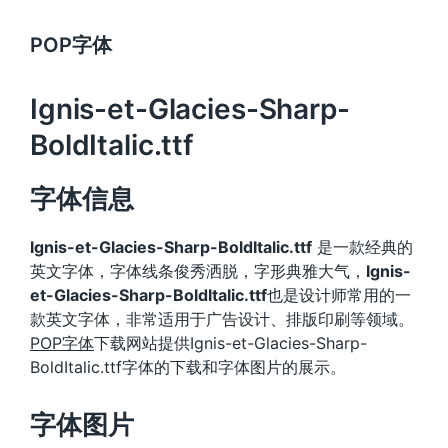
POP字体
Ignis-et-Glacies-Sharp-
BoldItalic.ttf
字体信息
Ignis-et-Glacies-Sharp-BoldItalic.ttf
是一款经典的
英文字体，字体线条俊秀洒脱，字形典雅大气，
Ignis-
et-Glacies-Sharp-BoldItalic.ttf
也是设计师常用的一
款英文字体，非常适用于广告设计、排版印刷等领域。
POP字体
下载网站提供Ignis-et-Glacies-Sharp-
BoldItalic.ttf字体的下载和字体图片的展示。
字体图片