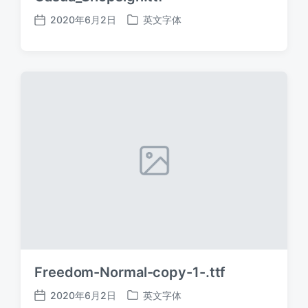
2020年6月2日
英文字体
发
发
布
布
日
于
期
Freedom-Normal-copy-1-.ttf
2020年6月2日
英文字体
发
发