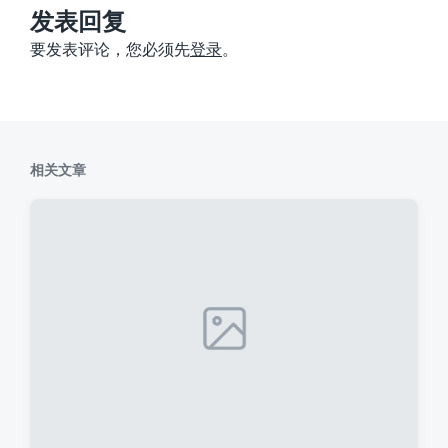
：
发表回复
要发表评论，您必须先
登录
。
相关文章