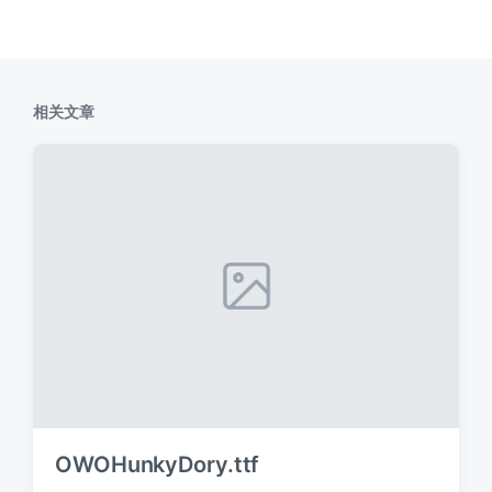
相关文章
OWOHunkyDory.ttf