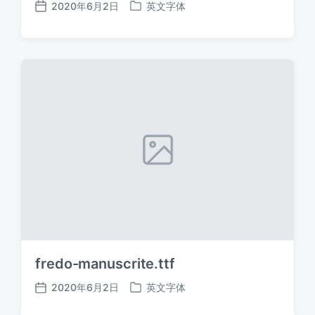
2020年6月2日
英文字体
发
发
布
布
日
于
期
fredo-manuscrite.ttf
2020年6月2日
英文字体
发
发
布
布