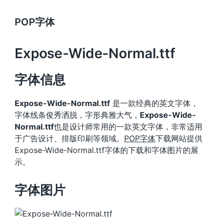
POP字体
Expose-Wide-Normal.ttf
字体信息
Expose-Wide-Normal.ttf
是一款经典的英文字体，
字体线条俊秀洒脱，字形典雅大气，
Expose-Wide-
Normal.ttf
也是设计师常用的一款英文字体，非常适用
于广告设计、排版印刷等领域。
POP字体
下载网站提供
Expose-Wide-Normal.ttf字体的下载和字体图片的展
示。
字体图片