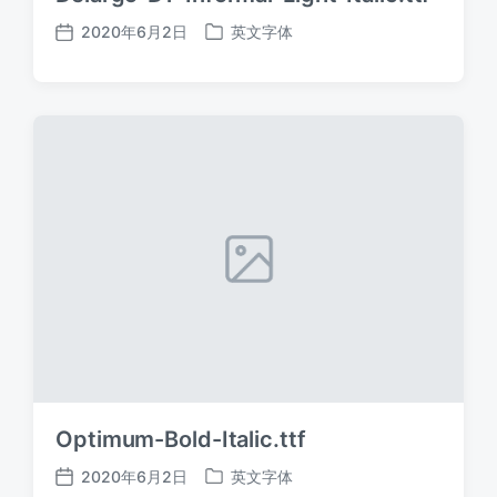
2020年6月2日
英文字体
发
发
布
布
日
于
期
Optimum-Bold-Italic.ttf
2020年6月2日
英文字体
发
发