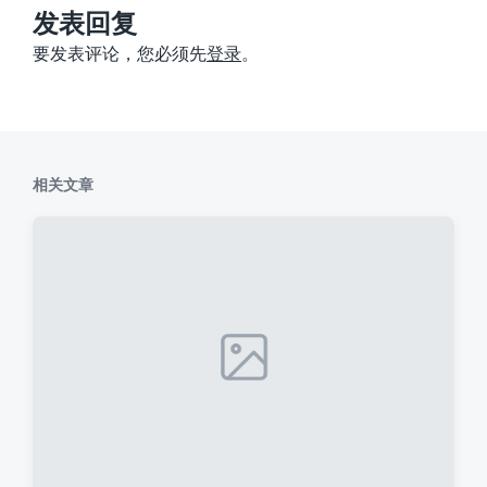
：
发表回复
要发表评论，您必须先
登录
。
相关文章