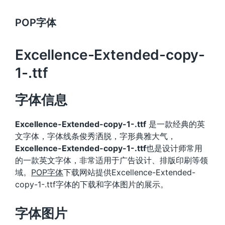
POP字体
Excellence-Extended-copy-
1-.ttf
字体信息
Excellence-Extended-copy-1-.ttf
是一款经典的英
文字体，字体线条俊秀洒脱，字形典雅大气，
Excellence-Extended-copy-1-.ttf
也是设计师常用
的一款英文字体，非常适用于广告设计、排版印刷等领
域。
POP字体
下载网站提供Excellence-Extended-
copy-1-.ttf字体的下载和字体图片的展示。
字体图片