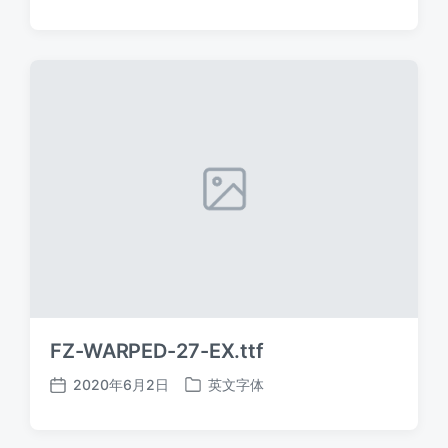
布
布
日
于
期
FZ-WARPED-27-EX.ttf
2020年6月2日
英文字体
发
发
布
布
日
于