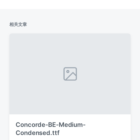
相关文章
Concorde-BE-Medium-
Condensed.ttf