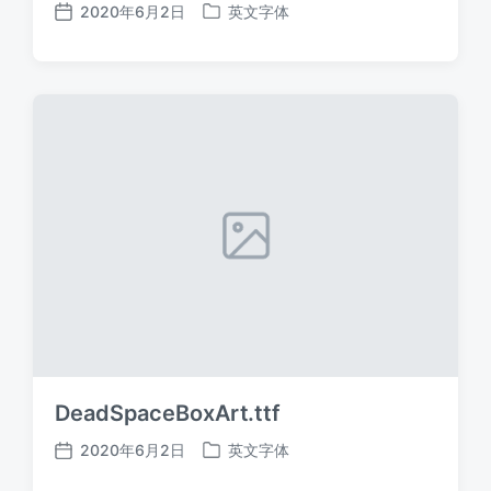
2020年6月2日
英文字体
发
发
布
布
日
于
期
DeadSpaceBoxArt.ttf
2020年6月2日
英文字体
发
发
布
布