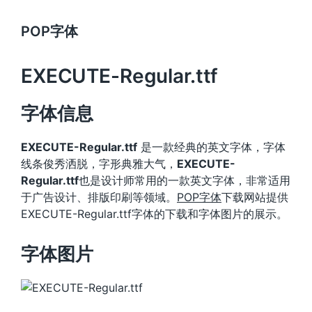
POP字体
EXECUTE-Regular.ttf
字体信息
EXECUTE-Regular.ttf
是一款经典的英文字体，字体
线条俊秀洒脱，字形典雅大气，
EXECUTE-
Regular.ttf
也是设计师常用的一款英文字体，非常适用
于广告设计、排版印刷等领域。
POP字体
下载网站提供
EXECUTE-Regular.ttf字体的下载和字体图片的展示。
字体图片