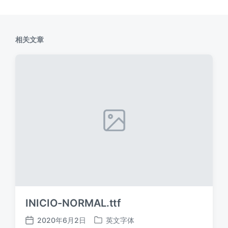
相关文章
INICIO-NORMAL.ttf
2020年6月2日
英文字体
发
发