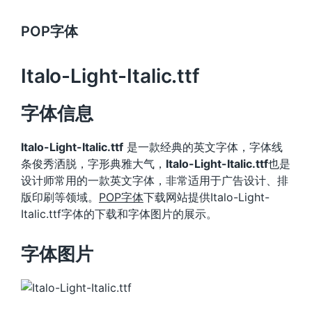
POP字体
Italo-Light-Italic.ttf
字体信息
Italo-Light-Italic.ttf
是一款经典的英文字体，字体线
条俊秀洒脱，字形典雅大气，
Italo-Light-Italic.ttf
也是
设计师常用的一款英文字体，非常适用于广告设计、排
版印刷等领域。
POP字体
下载网站提供Italo-Light-
Italic.ttf字体的下载和字体图片的展示。
字体图片