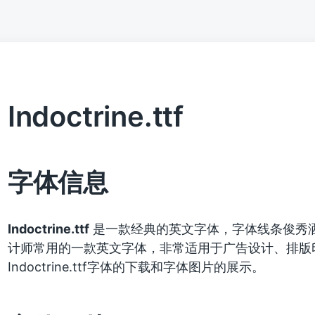
Indoctrine.ttf
字体信息
Indoctrine.ttf
是一款经典的英文字体，字体线条俊秀
计师常用的一款英文字体，非常适用于广告设计、排版
Indoctrine.ttf字体的下载和字体图片的展示。