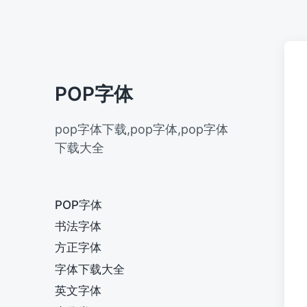
POP字体
pop字体下载,pop字体,pop字体
下载大全
POP字体
书法字体
方正字体
字体下载大全
英文字体