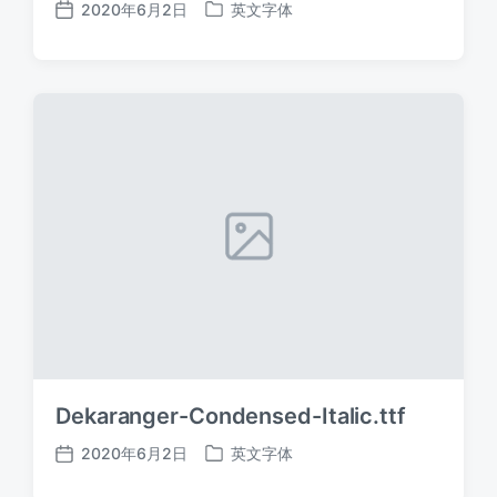
2020年6月2日
英文字体
发
发
布
布
日
于
期
Dekaranger-Condensed-Italic.ttf
2020年6月2日
英文字体
发
发
布
布