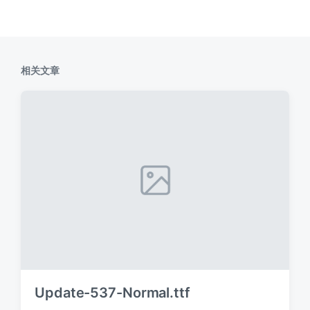
相关文章
Update-537-Normal.ttf