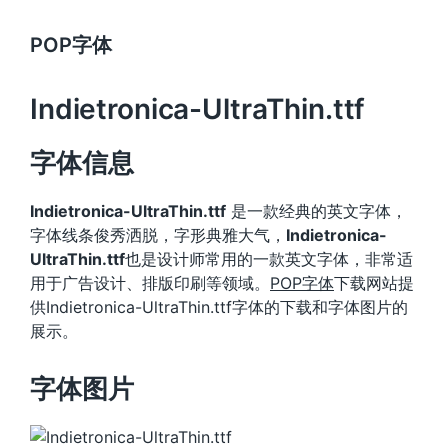
POP字体
Indietronica-UltraThin.ttf
字体信息
Indietronica-UltraThin.ttf
是一款经典的英文字体，
字体线条俊秀洒脱，字形典雅大气，
Indietronica-
UltraThin.ttf
也是设计师常用的一款英文字体，非常适
用于广告设计、排版印刷等领域。
POP字体
下载网站提
供Indietronica-UltraThin.ttf字体的下载和字体图片的
展示。
字体图片