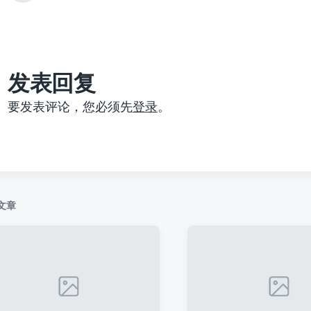
篇
文
章
：
发表回复
要发表评论，您必须先
登录
。
文章