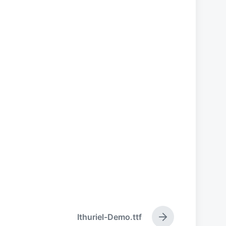
Ithuriel-Demo.ttf
下