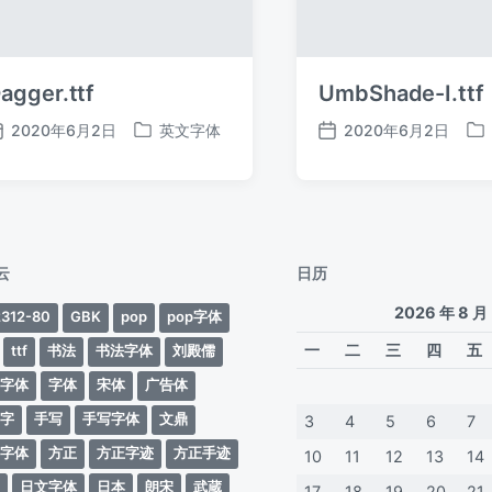
agger.ttf
UmbShade-I.ttf
2020年6月2日
英文字体
2020年6月2日
发
发
发
发
布
布
布
布
日
于
日
于
期
期
云
日历
2026 年 8 月
312-80
GBK
pop
pop字体
一
二
三
四
五
ttf
书法
书法字体
刘殿儒
案字体
字体
宋体
广告体
动字
手写
手写字体
文鼎
3
4
5
6
7
蒂字体
方正
方正字迹
方正手迹
10
11
12
13
14
文
日文字体
日本
朗宋
武蔵
17
18
19
20
21