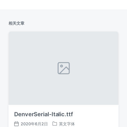
相关文章
DenverSerial-Italic.ttf
2020年6月2日
英文字体
发
发