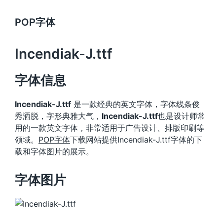
POP字体
Incendiak-J.ttf
字体信息
Incendiak-J.ttf
是一款经典的英文字体，字体线条俊
秀洒脱，字形典雅大气，
Incendiak-J.ttf
也是设计师常
用的一款英文字体，非常适用于广告设计、排版印刷等
领域。
POP字体
下载网站提供Incendiak-J.ttf字体的下
载和字体图片的展示。
字体图片