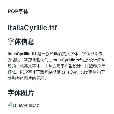
POP字体
ItaliaCyrillic.ttf
字体信息
ItaliaCyrillic.ttf
是一款经典的英文字体，字体线条俊
秀洒脱，字形典雅大气，
ItaliaCyrillic.ttf
也是设计师常
用的一款英文字体，非常适用于广告设计、排版印刷等
领域。
POP字体
下载网站提供ItaliaCyrillic.ttf字体的下
载和字体图片的展示。
字体图片