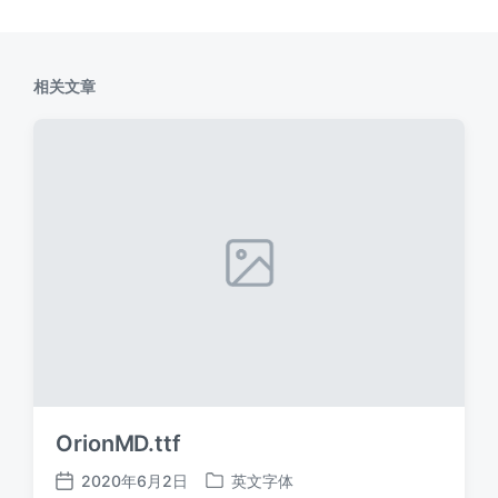
相关文章
OrionMD.ttf
2020年6月2日
英文字体
发
发