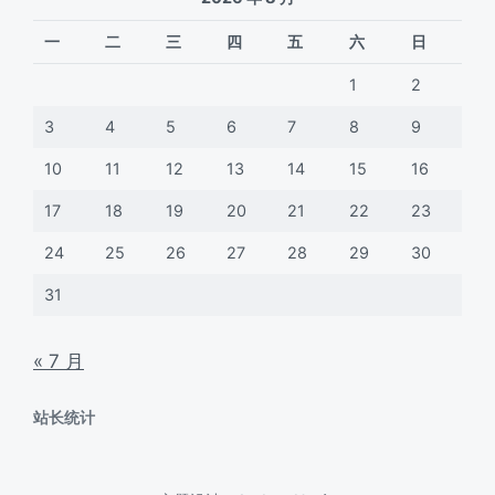
一
二
三
四
五
六
日
1
2
3
4
5
6
7
8
9
10
11
12
13
14
15
16
17
18
19
20
21
22
23
24
25
26
27
28
29
30
31
« 7 月
站长统计