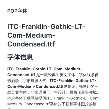
POP字体
ITC-Franklin-Gothic-LT-
Com-Medium-
Condensed.ttf
字体信息
ITC-Franklin-Gothic-LT-Com-Medium-
Condensed.ttf
是一款经典的英文字体，字体线条俊
秀洒脱，字形典雅大气，
ITC-Franklin-Gothic-LT-
Com-Medium-Condensed.ttf
也是设计师常用的一
款英文字体，非常适用于广告设计、排版印刷等领域。
POP字体
下载网站提供ITC-Franklin-Gothic-LT-Com-
Medium-Condensed.ttf字体的下载和字体图片的展