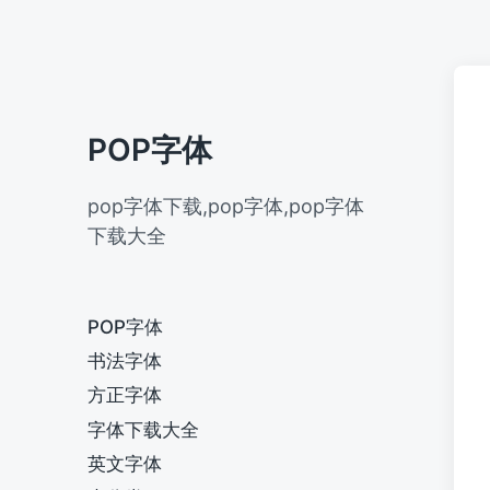
POP字体
pop字体下载,pop字体,pop字体
下载大全
POP字体
书法字体
方正字体
字体下载大全
英文字体