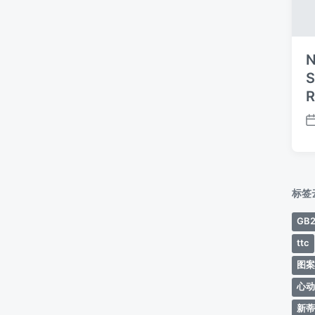
N
S
R
标签
GB2
ttc
图
心
新