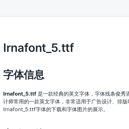
Irnafont_5.ttf
字体信息
Irnafont_5.ttf
是一款经典的英文字体，字体线条俊秀
计师常用的一款英文字体，非常适用于广告设计、排版
Irnafont_5.ttf字体的下载和字体图片的展示。