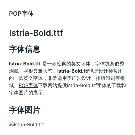
POP字体
Istria-Bold.ttf
字体信息
Istria-Bold.ttf
是一款经典的英文字体，字体线条俊秀
洒脱，字形典雅大气，
Istria-Bold.ttf
也是设计师常用
的一款英文字体，非常适用于广告设计、排版印刷等领
域。
POP字体
下载网站提供Istria-Bold.ttf字体的下载和
字体图片的展示。
字体图片