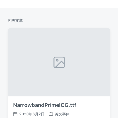
相关文章
NarrowbandPrimeICG.ttf
2020年6月2日
英文字体
发
发