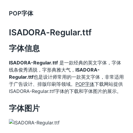
POP字体
ISADORA-Regular.ttf
字体信息
ISADORA-Regular.ttf
是一款经典的英文字体，字体
线条俊秀洒脱，字形典雅大气，
ISADORA-
Regular.ttf
也是设计师常用的一款英文字体，非常适用
于广告设计、排版印刷等领域。
POP字体
下载网站提供
ISADORA-Regular.ttf字体的下载和字体图片的展示。
字体图片