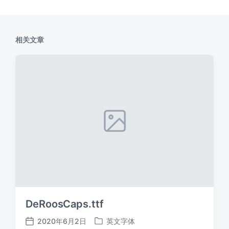
相关文章
DeRoosCaps.ttf
2020年6月2日
英文字体
发
发