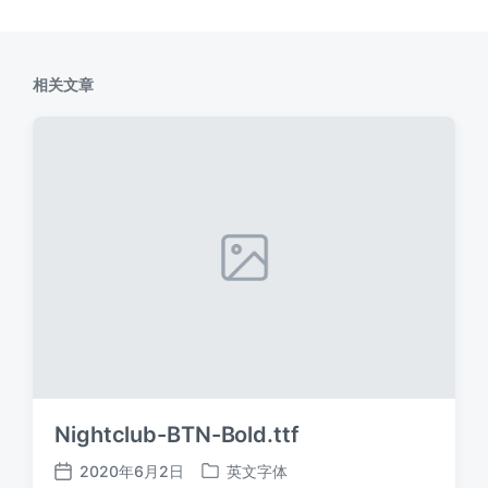
相关文章
Nightclub-BTN-Bold.ttf
2020年6月2日
英文字体
发
发