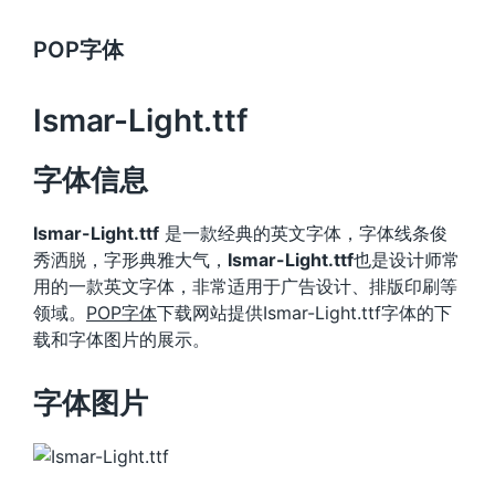
POP字体
Ismar-Light.ttf
字体信息
Ismar-Light.ttf
是一款经典的英文字体，字体线条俊
秀洒脱，字形典雅大气，
Ismar-Light.ttf
也是设计师常
用的一款英文字体，非常适用于广告设计、排版印刷等
领域。
POP字体
下载网站提供Ismar-Light.ttf字体的下
载和字体图片的展示。
字体图片