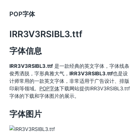
POP字体
IRR3V3RSIBL3.ttf
字体信息
IRR3V3RSIBL3.ttf
是一款经典的英文字体，字体线条
俊秀洒脱，字形典雅大气，
IRR3V3RSIBL3.ttf
也是设
计师常用的一款英文字体，非常适用于广告设计、排版
印刷等领域。
POP字体
下载网站提供IRR3V3RSIBL3.ttf
字体的下载和字体图片的展示。
字体图片