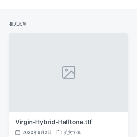
相关文章
Virgin-Hybrid-Halftone.ttf
2020年6月2日
英文字体
发
发