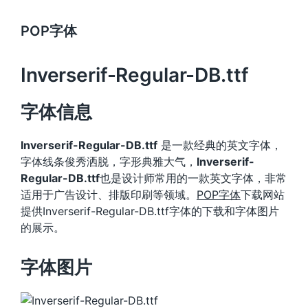
POP字体
Inverserif-Regular-DB.ttf
字体信息
Inverserif-Regular-DB.ttf
是一款经典的英文字体，
字体线条俊秀洒脱，字形典雅大气，
Inverserif-
Regular-DB.ttf
也是设计师常用的一款英文字体，非常
适用于广告设计、排版印刷等领域。
POP字体
下载网站
提供Inverserif-Regular-DB.ttf字体的下载和字体图片
的展示。
字体图片