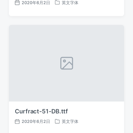
2020年6月2日
英文字体
发
发
布
布
日
于
期
Curfract-51-DB.ttf
2020年6月2日
英文字体
发
发
布
布