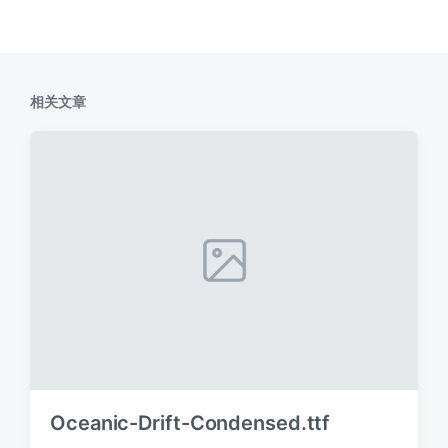
相关文章
Oceanic-Drift-Condensed.ttf