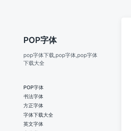
POP字体
pop字体下载,pop字体,pop字体
下载大全
POP字体
书法字体
方正字体
字体下载大全
英文字体