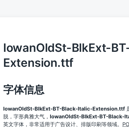
IowanOldSt-BlkExt-BT-B
Extension.ttf
字体信息
IowanOldSt-BlkExt-BT-Black-Italic-Extension.ttf
脱，字形典雅大气，
IowanOldSt-BlkExt-BT-Black-Ita
英文字体，非常适用于广告设计、排版印刷等领域。
P