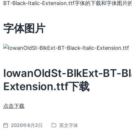
BT-Black-Italic-Extension.ttf字体的下载和字体图
字体图片
IowanOldSt-BlkExt-BT-Bla
Extension.ttf下载
点击下载
2020年6月2日
英文字体
发
发