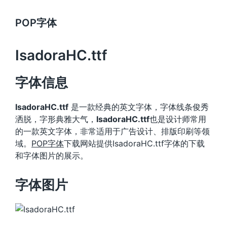
POP字体
IsadoraHC.ttf
字体信息
IsadoraHC.ttf
是一款经典的英文字体，字体线条俊秀
洒脱，字形典雅大气，
IsadoraHC.ttf
也是设计师常用
的一款英文字体，非常适用于广告设计、排版印刷等领
域。
POP字体
下载网站提供IsadoraHC.ttf字体的下载
和字体图片的展示。
字体图片