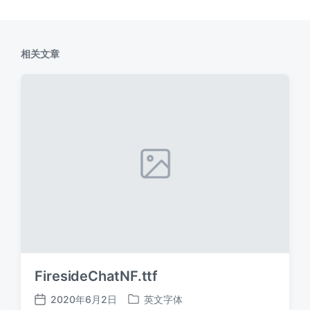
相关文章
FiresideChatNF.ttf
2020年6月2日
英文字体
发
发