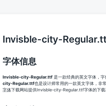
Invisble-city-Regular.tt
字体信息
Invisble-city-Regular.ttf
是一款经典的英文字体，字
city-Regular.ttf
也是设计师常用的一款英文字体，非
字体
下载网站提供Invisble-city-Regular.ttf字