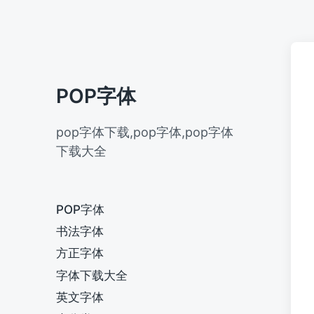
POP字体
pop字体下载,pop字体,pop字体
下载大全
POP字体
书法字体
方正字体
字体下载大全
英文字体