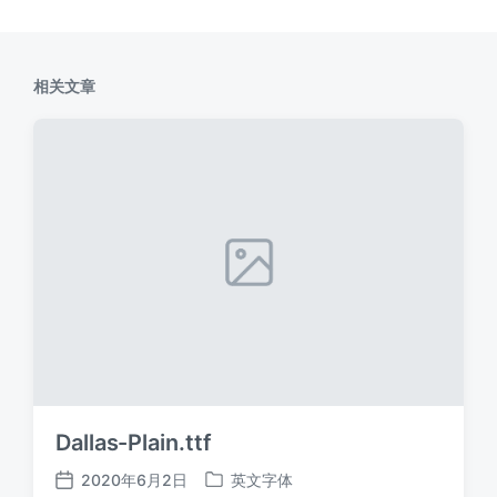
相关文章
Dallas-Plain.ttf
2020年6月2日
英文字体
发
发