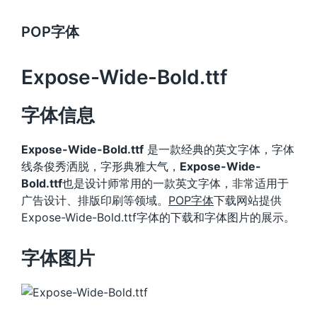
POP字体
Expose-Wide-Bold.ttf
字体信息
Expose-Wide-Bold.ttf
是一款经典的英文字体，字体
线条俊秀洒脱，字形典雅大气，
Expose-Wide-
Bold.ttf
也是设计师常用的一款英文字体，非常适用于
广告设计、排版印刷等领域。
POP字体
下载网站提供
Expose-Wide-Bold.ttf字体的下载和字体图片的展示。
字体图片