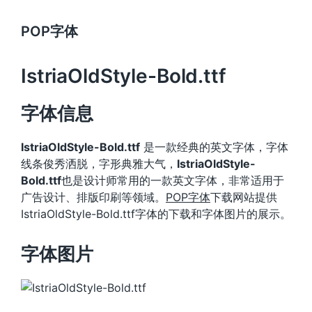
POP字体
IstriaOldStyle-Bold.ttf
字体信息
IstriaOldStyle-Bold.ttf
是一款经典的英文字体，字体
线条俊秀洒脱，字形典雅大气，
IstriaOldStyle-
Bold.ttf
也是设计师常用的一款英文字体，非常适用于
广告设计、排版印刷等领域。
POP字体
下载网站提供
IstriaOldStyle-Bold.ttf字体的下载和字体图片的展示。
字体图片