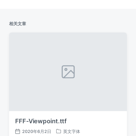
相关文章
FFF-Viewpoint.ttf
2020年6月2日
英文字体
发
发