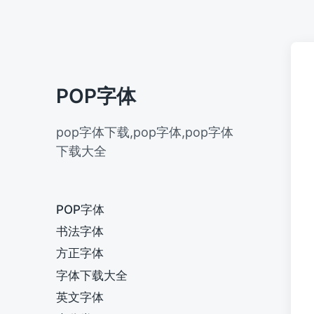
POP字体
pop字体下载,pop字体,pop字体
下载大全
POP字体
书法字体
方正字体
字体下载大全
英文字体