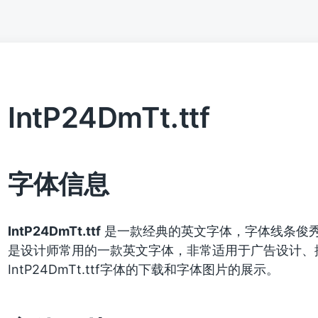
IntP24DmTt.ttf
字体信息
IntP24DmTt.ttf
是一款经典的英文字体，字体线条俊
是设计师常用的一款英文字体，非常适用于广告设计、
IntP24DmTt.ttf字体的下载和字体图片的展示。