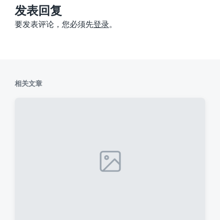
：
发表回复
要发表评论，您必须先
登录
。
相关文章