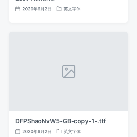
2020年6月2日
英文字体
发
发
布
布
日
于
期
DFPShaoNvW5-GB-copy-1-.ttf
2020年6月2日
英文字体
发
发