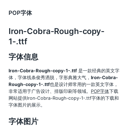
POP字体
Iron-Cobra-Rough-copy-
1-.ttf
字体信息
Iron-Cobra-Rough-copy-1-.ttf
是一款经典的英文字
体，字体线条俊秀洒脱，字形典雅大气，
Iron-Cobra-
Rough-copy-1-.ttf
也是设计师常用的一款英文字体，
非常适用于广告设计、排版印刷等领域。
POP字体
下载
网站提供Iron-Cobra-Rough-copy-1-.ttf字体的下载和
字体图片的展示。
字体图片