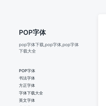
POP字体
pop字体下载,pop字体,pop字体
下载大全
POP字体
书法字体
方正字体
字体下载大全
英文字体