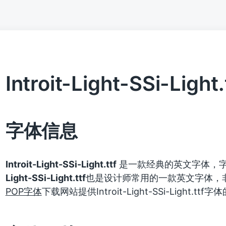
Introit-Light-SSi-Light.
字体信息
Introit-Light-SSi-Light.ttf
是一款经典的英文字体，
Light-SSi-Light.ttf
也是设计师常用的一款英文字体，
POP字体
下载网站提供Introit-Light-SSi-Light