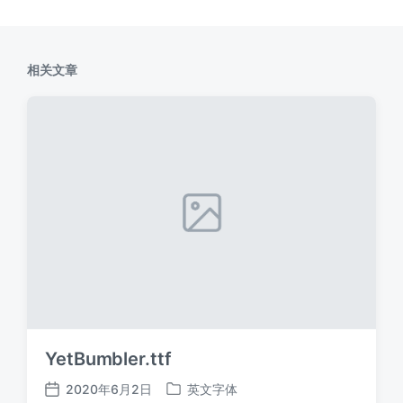
相关文章
YetBumbler.ttf
2020年6月2日
英文字体
发
发