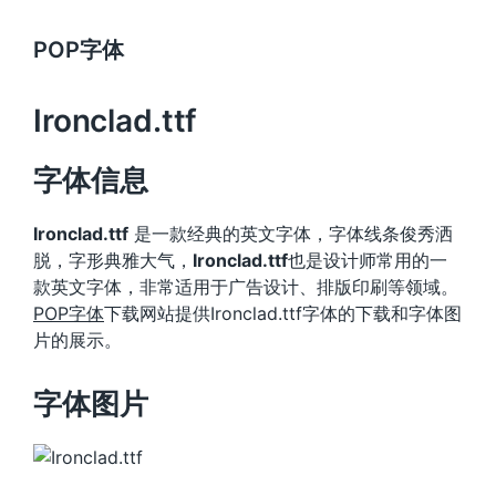
POP字体
Ironclad.ttf
字体信息
Ironclad.ttf
是一款经典的英文字体，字体线条俊秀洒
脱，字形典雅大气，
Ironclad.ttf
也是设计师常用的一
款英文字体，非常适用于广告设计、排版印刷等领域。
POP字体
下载网站提供Ironclad.ttf字体的下载和字体图
片的展示。
字体图片