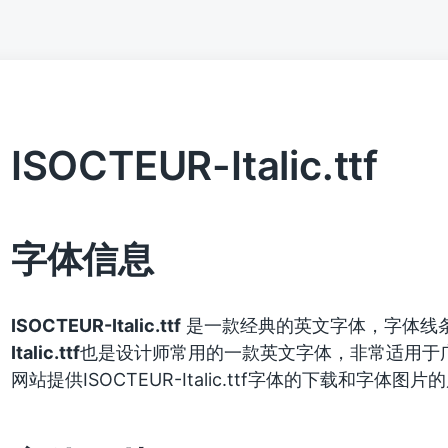
ISOCTEUR-Italic.ttf
字体信息
ISOCTEUR-Italic.ttf
是一款经典的英文字体，字体线
Italic.ttf
也是设计师常用的一款英文字体，非常适用于
网站提供ISOCTEUR-Italic.ttf字体的下载和字体图片