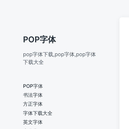
POP字体
pop字体下载,pop字体,pop字体
下载大全
POP字体
书法字体
方正字体
字体下载大全
英文字体