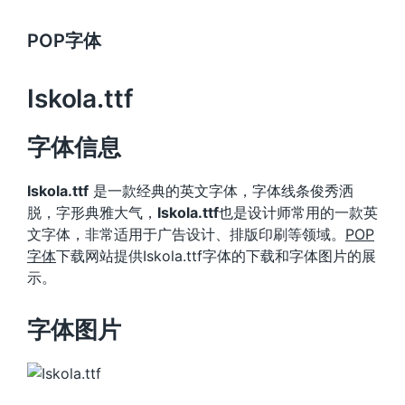
POP字体
Iskola.ttf
字体信息
Iskola.ttf
是一款经典的英文字体，字体线条俊秀洒
脱，字形典雅大气，
Iskola.ttf
也是设计师常用的一款英
文字体，非常适用于广告设计、排版印刷等领域。
POP
字体
下载网站提供Iskola.ttf字体的下载和字体图片的展
示。
字体图片