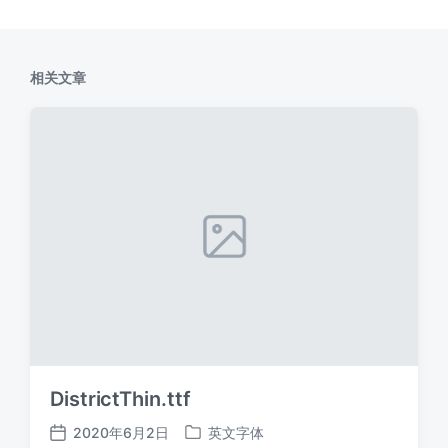
相关文章
DistrictThin.ttf
2020年6月2日
英文字体
发
发