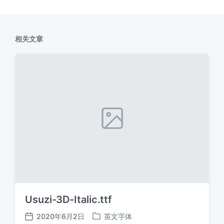
相关文章
Usuzi-3D-Italic.ttf
2020年6月2日
英文字体
发
发