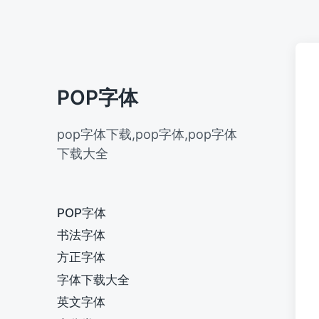
POP字体
pop字体下载,pop字体,pop字体
下载大全
POP字体
书法字体
方正字体
字体下载大全
英文字体