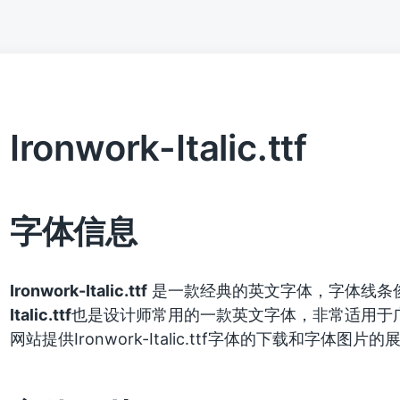
Ironwork-Italic.ttf
字体信息
Ironwork-Italic.ttf
是一款经典的英文字体，字体线条
Italic.ttf
也是设计师常用的一款英文字体，非常适用于
网站提供Ironwork-Italic.ttf字体的下载和字体图片的