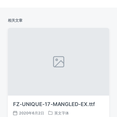
相关文章
FZ-UNIQUE-17-MANGLED-EX.ttf
2020年6月2日
英文字体
发
发