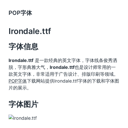
POP字体
Irondale.ttf
字体信息
Irondale.ttf
是一款经典的英文字体，字体线条俊秀洒
脱，字形典雅大气，
Irondale.ttf
也是设计师常用的一
款英文字体，非常适用于广告设计、排版印刷等领域。
POP字体
下载网站提供Irondale.ttf字体的下载和字体图
片的展示。
字体图片