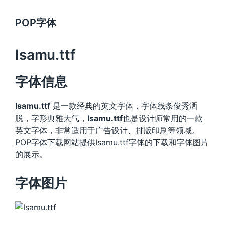
POP字体
Isamu.ttf
字体信息
Isamu.ttf
是一款经典的英文字体，字体线条俊秀洒
脱，字形典雅大气，
Isamu.ttf
也是设计师常用的一款
英文字体，非常适用于广告设计、排版印刷等领域。
POP字体
下载网站提供Isamu.ttf字体的下载和字体图片
的展示。
字体图片