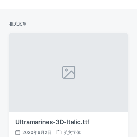
相关文章
Ultramarines-3D-Italic.ttf
2020年6月2日
英文字体
发
发