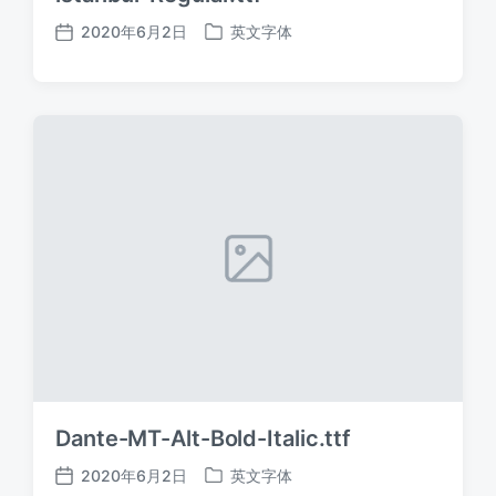
2020年6月2日
英文字体
发
发
布
布
日
于
期
Dante-MT-Alt-Bold-Italic.ttf
2020年6月2日
英文字体
发
发