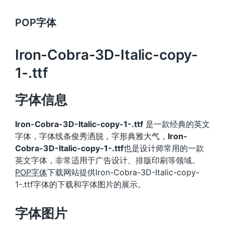
POP字体
Iron-Cobra-3D-Italic-copy-
1-.ttf
字体信息
Iron-Cobra-3D-Italic-copy-1-.ttf
是一款经典的英文
字体，字体线条俊秀洒脱，字形典雅大气，
Iron-
Cobra-3D-Italic-copy-1-.ttf
也是设计师常用的一款
英文字体，非常适用于广告设计、排版印刷等领域。
POP字体
下载网站提供Iron-Cobra-3D-Italic-copy-
1-.ttf字体的下载和字体图片的展示。
字体图片