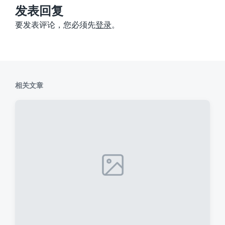
：
发表回复
要发表评论，您必须先
登录
。
相关文章