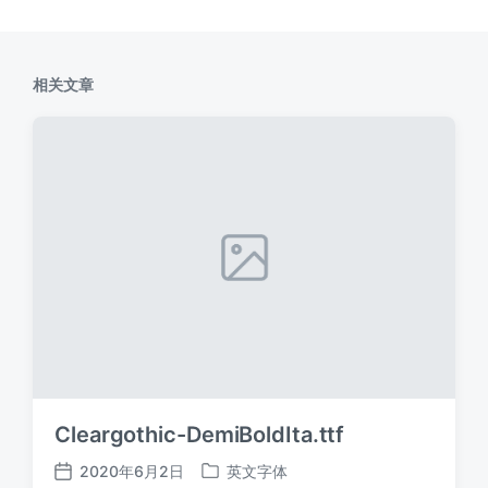
相关文章
Cleargothic-DemiBoldIta.ttf
2020年6月2日
英文字体
发
发