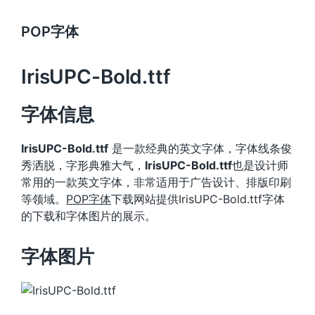
POP字体
IrisUPC-Bold.ttf
字体信息
IrisUPC-Bold.ttf
是一款经典的英文字体，字体线条俊
秀洒脱，字形典雅大气，
IrisUPC-Bold.ttf
也是设计师
常用的一款英文字体，非常适用于广告设计、排版印刷
等领域。
POP字体
下载网站提供IrisUPC-Bold.ttf字体
的下载和字体图片的展示。
字体图片