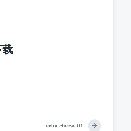
f下载
extra-cheese.ttf
下