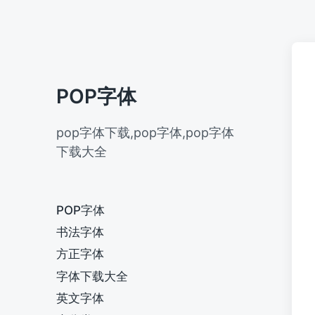
POP字体
pop字体下载,pop字体,pop字体
下载大全
POP字体
书法字体
方正字体
字体下载大全
英文字体