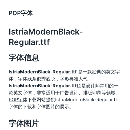
POP字体
IstriaModernBlack-
Regular.ttf
字体信息
IstriaModernBlack-Regular.ttf
是一款经典的英文字
体，字体线条俊秀洒脱，字形典雅大气，
IstriaModernBlack-Regular.ttf
也是设计师常用的一
款英文字体，非常适用于广告设计、排版印刷等领域。
POP字体
下载网站提供IstriaModernBlack-Regular.ttf
字体的下载和字体图片的展示。
字体图片