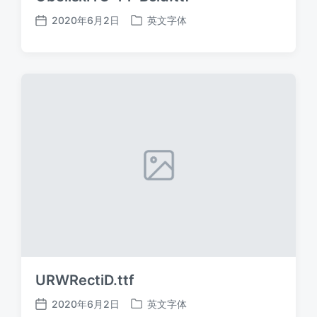
2020年6月2日
英文字体
发
发
布
布
日
于
期
URWRectiD.ttf
2020年6月2日
英文字体
发
发