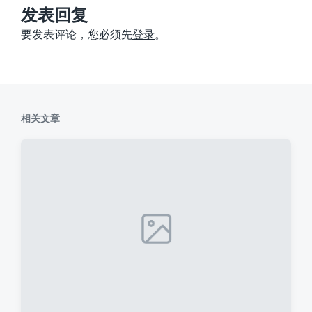
：
发表回复
要发表评论，您必须先
登录
。
相关文章