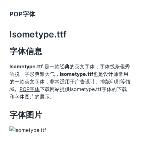
POP字体
Isometype.ttf
字体信息
Isometype.ttf
是一款经典的英文字体，字体线条俊秀
洒脱，字形典雅大气，
Isometype.ttf
也是设计师常用
的一款英文字体，非常适用于广告设计、排版印刷等领
域。
POP字体
下载网站提供Isometype.ttf字体的下载
和字体图片的展示。
字体图片