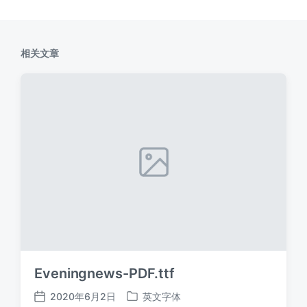
相关文章
Eveningnews-PDF.ttf
2020年6月2日
英文字体
发
发