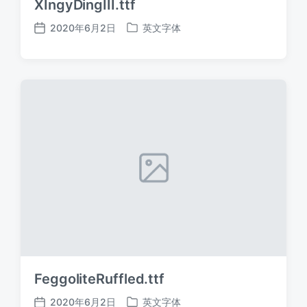
XIngyDingIII.ttf
2020年6月2日
英文字体
发
发
布
布
日
于
期
FeggoliteRuffled.ttf
2020年6月2日
英文字体