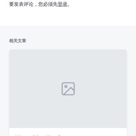
要发表评论，您必须先
登录
。
相关文章