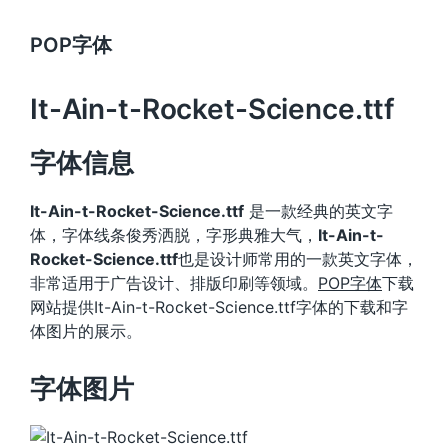
POP字体
It-Ain-t-Rocket-Science.ttf
字体信息
It-Ain-t-Rocket-Science.ttf
是一款经典的英文字
体，字体线条俊秀洒脱，字形典雅大气，
It-Ain-t-
Rocket-Science.ttf
也是设计师常用的一款英文字体，
非常适用于广告设计、排版印刷等领域。
POP字体
下载
网站提供It-Ain-t-Rocket-Science.ttf字体的下载和字
体图片的展示。
字体图片