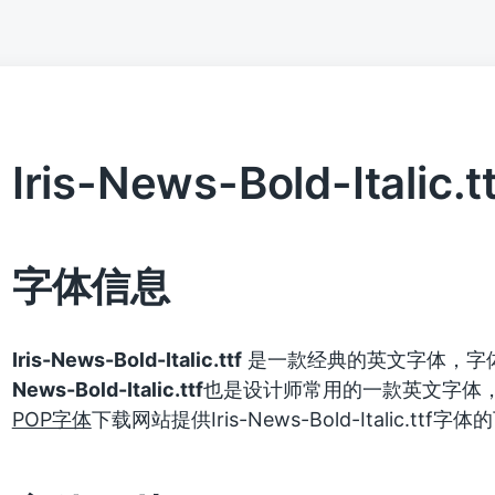
Iris-News-Bold-Italic.tt
字体信息
Iris-News-Bold-Italic.ttf
是一款经典的英文字体，字
News-Bold-Italic.ttf
也是设计师常用的一款英文字体
POP字体
下载网站提供Iris-News-Bold-Italic.t