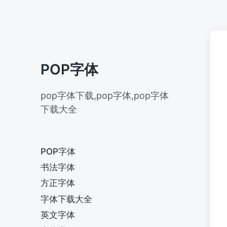
POP字体
pop字体下载,pop字体,pop字体
下载大全
POP字体
书法字体
方正字体
字体下载大全
英文字体