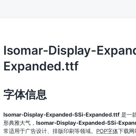
Isomar-Display-Expan
Expanded.ttf
字体信息
Isomar-Display-Expanded-SSi-Expanded.ttf
是一
形典雅大气，
Isomar-Display-Expanded-SSi-Expand
常适用于广告设计、排版印刷等领域。
POP字体
下载网站提