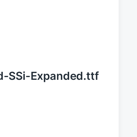
d-SSi-Expanded.ttf