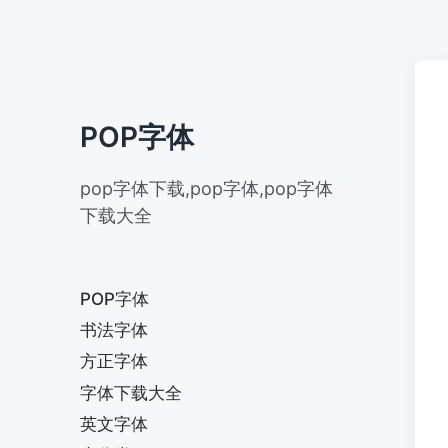
POP字体
pop字体下载,pop字体,pop字体
下载大全
POP字体
书法字体
方正字体
字体下载大全
英文字体