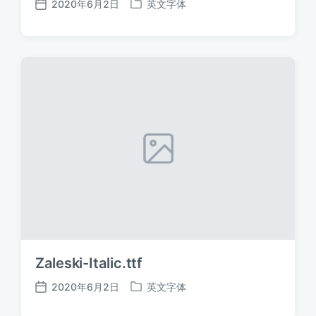
2020年6月2日
英文字体
发
发
布
布
日
于
期
Zaleski-Italic.ttf
2020年6月2日
英文字体
发
发
布
布