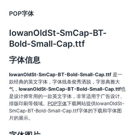
POP字体
IowanOldSt-SmCap-BT-
Bold-Small-Cap.ttf
字体信息
IowanOldSt-SmCap-BT-Bold-Small-Cap.ttf
是一
款经典的英文字体，字体线条俊秀洒脱，字形典雅大
气，
IowanOldSt-SmCap-BT-Bold-Small-Cap.ttf
也
是设计师常用的一款英文字体，非常适用于广告设计、
排版印刷等领域。
POP字体
下载网站提供IowanOldSt-
SmCap-BT-Bold-Small-Cap.ttf字体的下载和字体图
片的展示。