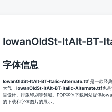
IowanOldSt-ItAlt-BT-Ita
字体信息
IowanOldSt-ItAlt-BT-Italic-Alternate.ttf
是一款经典
大气，
IowanOldSt-ItAlt-BT-Italic-Alternate.ttf
也是
告设计、排版印刷等领域。
POP字体
下载网站提供IowanOldS
的下载和字体图片的展示。