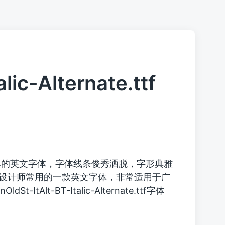
lic-Alternate.ttf
的英文字体，字体线条俊秀洒脱，字形典雅
设计师常用的一款英文字体，非常适用于广
t-ItAlt-BT-Italic-Alternate.ttf字体