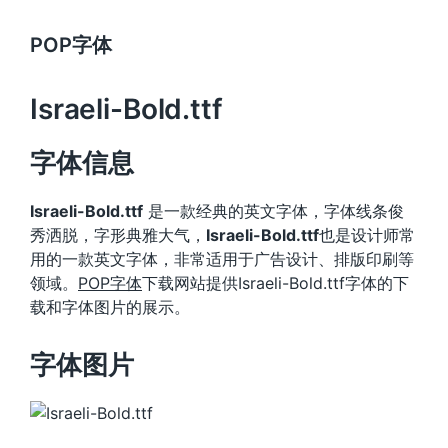
POP字体
Israeli-Bold.ttf
字体信息
Israeli-Bold.ttf
是一款经典的英文字体，字体线条俊
秀洒脱，字形典雅大气，
Israeli-Bold.ttf
也是设计师常
用的一款英文字体，非常适用于广告设计、排版印刷等
领域。
POP字体
下载网站提供Israeli-Bold.ttf字体的下
载和字体图片的展示。
字体图片