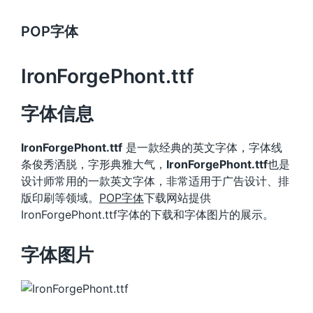
POP字体
IronForgePhont.ttf
字体信息
IronForgePhont.ttf
是一款经典的英文字体，字体线
条俊秀洒脱，字形典雅大气，
IronForgePhont.ttf
也是
设计师常用的一款英文字体，非常适用于广告设计、排
版印刷等领域。
POP字体
下载网站提供
IronForgePhont.ttf字体的下载和字体图片的展示。
字体图片