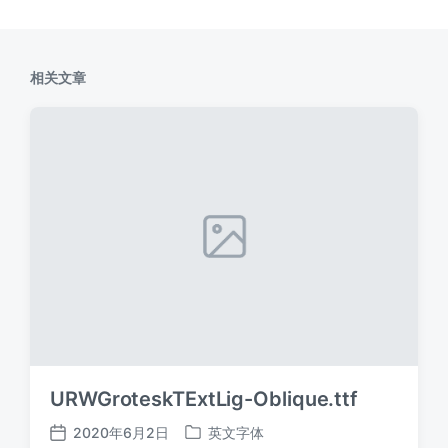
相关文章
URWGroteskTExtLig-Oblique.ttf
2020年6月2日
英文字体
发
发