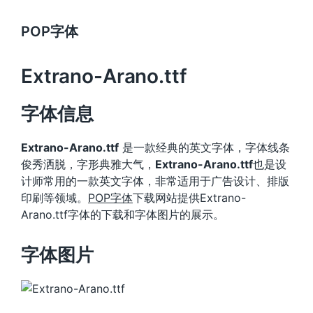
POP字体
Extrano-Arano.ttf
字体信息
Extrano-Arano.ttf
是一款经典的英文字体，字体线条
俊秀洒脱，字形典雅大气，
Extrano-Arano.ttf
也是设
计师常用的一款英文字体，非常适用于广告设计、排版
印刷等领域。
POP字体
下载网站提供Extrano-
Arano.ttf字体的下载和字体图片的展示。
字体图片