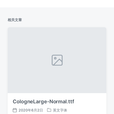
相关文章
CologneLarge-Normal.ttf
2020年6月2日
英文字体
发
发