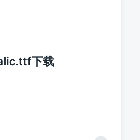
alic.ttf下载