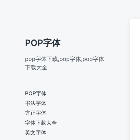
POP字体
pop字体下载,pop字体,pop字体
下载大全
POP字体
书法字体
方正字体
字体下载大全
英文字体