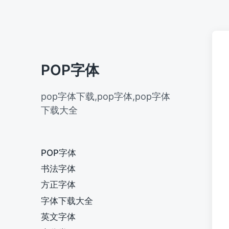
POP字体
pop字体下载,pop字体,pop字体
下载大全
POP字体
书法字体
方正字体
字体下载大全
英文字体