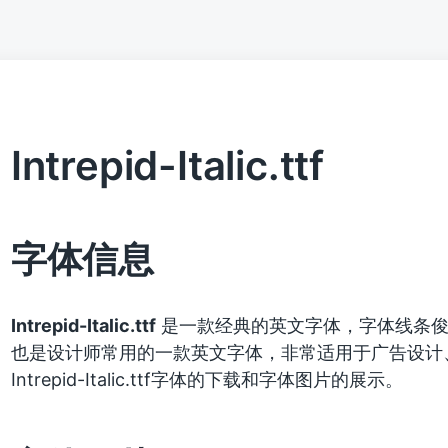
Intrepid-Italic.ttf
字体信息
Intrepid-Italic.ttf
是一款经典的英文字体，字体线条俊
也是设计师常用的一款英文字体，非常适用于广告设计
Intrepid-Italic.ttf字体的下载和字体图片的展示。