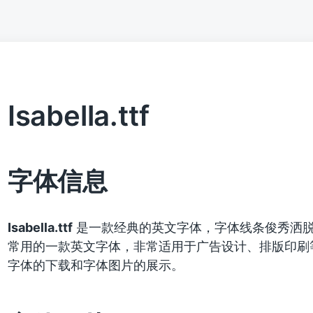
Isabella.ttf
字体信息
Isabella.ttf
是一款经典的英文字体，字体线条俊秀洒
常用的一款英文字体，非常适用于广告设计、排版印刷
字体的下载和字体图片的展示。