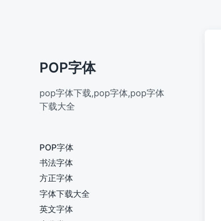
POP字体
pop字体下载,pop字体,pop字体
下载大全
POP字体
书法字体
方正字体
字体下载大全
英文字体